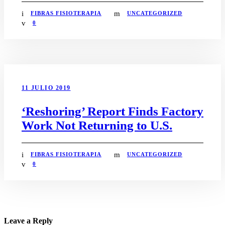
FIBRAS FISIOTERAPIA
UNCATEGORIZED
0
11 JULIO 2019
‘Reshoring’ Report Finds Factory
Work Not Returning to U.S.
FIBRAS FISIOTERAPIA
UNCATEGORIZED
0
Leave a Reply