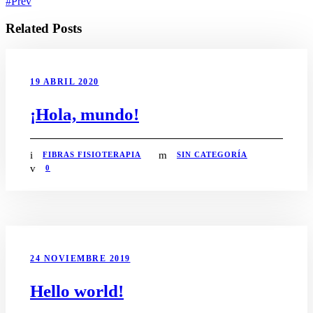
Prev
Related Posts
19 ABRIL 2020
¡Hola, mundo!
FIBRAS FISIOTERAPIA
SIN CATEGORÍA
0
24 NOVIEMBRE 2019
Hello world!