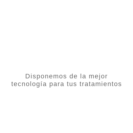
MÓNICA
GONZÁLEZ
Administración
Disponemos de la mejor
tecnología para tus tratamientos