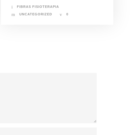
FIBRAS FISIOTERAPIA
UNCATEGORIZED
0