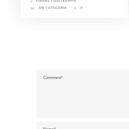
FIBRAS FISIOTERAPIA
SIN CATEGORÍA
0