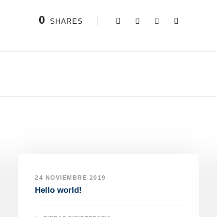
0
SHARES
24 NOVIEMBRE 2019
Hello world!