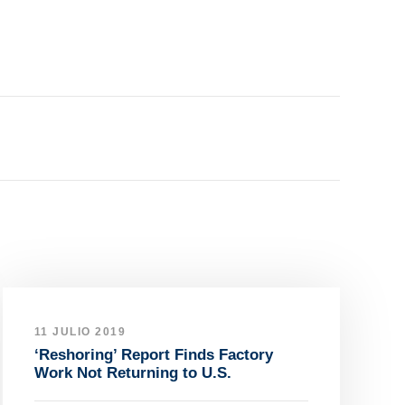
11 JULIO 2019
‘Reshoring’ Report Finds Factory
Work Not Returning to U.S.