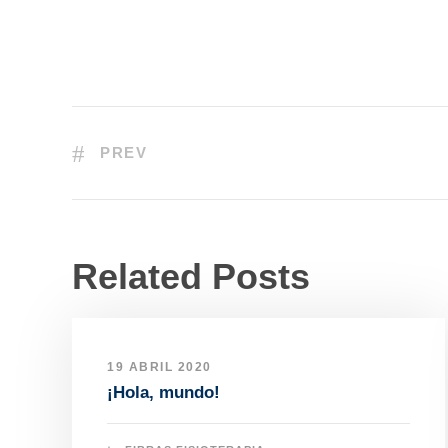
PREV
Related Posts
19 ABRIL 2020
¡Hola, mundo!