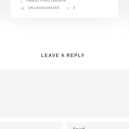
FIBRAS FISIOTERAPIA
UNCATEGORIZED
0
LEAVE A REPLY