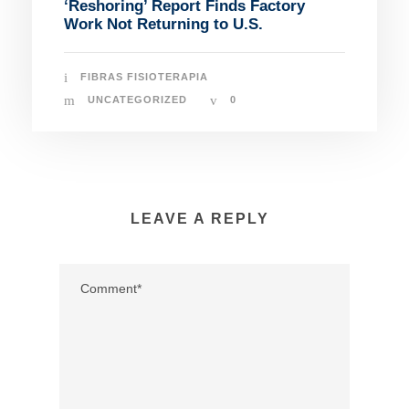
‘Reshoring’ Report Finds Factory
Work Not Returning to U.S.
FIBRAS FISIOTERAPIA
UNCATEGORIZED
0
LEAVE A REPLY