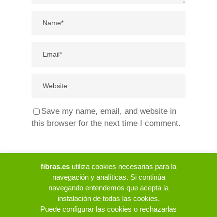
Save my name, email, and website in
this browser for the next time I comment.
fibras.es
utiliza cookies necesarias para la
navegación y analíticas. Si continúa
navegando entendemos que acepta la
instalación de todas las cookies.
Puede configurar las cookies o rechazarlas