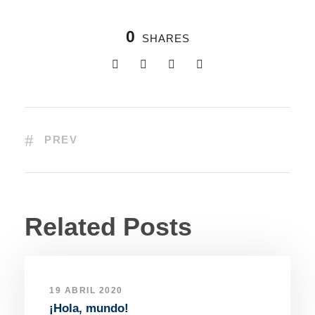
0
SHARES
PREV
Related Posts
19 ABRIL 2020
¡Hola, mundo!