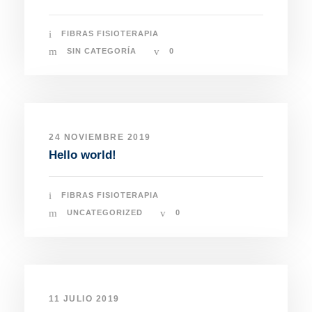
FIBRAS FISIOTERAPIA
SIN CATEGORÍA
0
24 NOVIEMBRE 2019
Hello world!
FIBRAS FISIOTERAPIA
UNCATEGORIZED
0
11 JULIO 2019